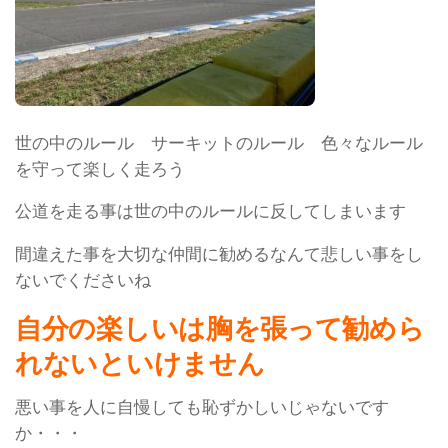
世の中のルール サーキットのルール 色々なルール
を守って楽しく走ろう
公道を走る事は世の中のルールに反してしまいます
間違えた事を大切な仲間に勧めるなんて悲しい事をし
ないでくださいね
自分の楽しいは胸を張って勧めら
れないといけません
悪い事を人に自慢しても恥ずかしいじゃないです
か・・・