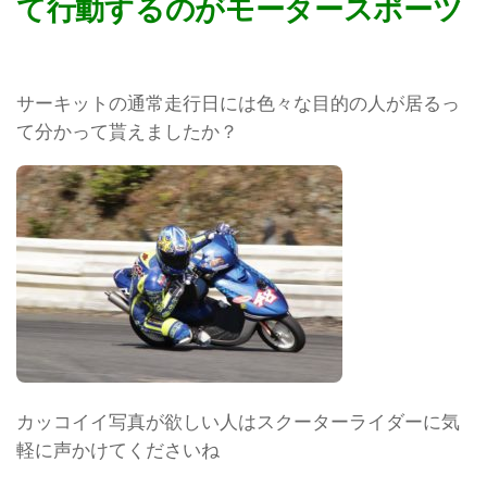
て行動するのがモータースポーツ
サーキットの通常走行日には色々な目的の人が居るっ
て分かって貰えましたか？
カッコイイ写真が欲しい人はスクーターライダーに気
軽に声かけてくださいね