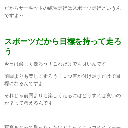
だからサーキットの練習走行はスポーツ走行というん
ですよ～
スポーツだから目標を持って走ろ
う
今日は楽しく走ろう！これだけでも良いんです
前回よりも楽しく走ろう！１つ何か付け足すだけで目
標になるんですよ
それじゃ前回よりも楽しく走るにはどうすれば良いの
か？って考えるんです
写真をとって貰ったんだけどもっとカッコイイフォー