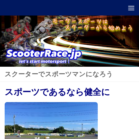
Skip to content
スクーターでスポーツマンになろう
スポーツであるなら健全に