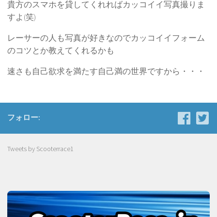
貴方のスマホを貸してくれればカッコイイ写真撮りま
すよ(笑)
レーサーの人も写真が好きなのでカッコイイフォーム
のコツとか教えてくれるかも
速さも自己欲求を満たす自己満の世界ですから・・・
フォロー:
Tweets by Scooterrace1