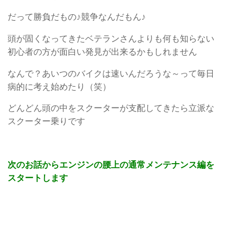
だって勝負だもの♪競争なんだもん♪
頭が固くなってきたベテランさんよりも何も知らない
初心者の方が面白い発見が出来るかもしれません
なんで？あいつのバイクは速いんだろうな～って毎日
病的に考え始めたり（笑）
どんどん頭の中をスクーターが支配してきたら立派な
スクーター乗りです
次のお話からエンジンの腰上の通常メンテナンス編を
スタートします