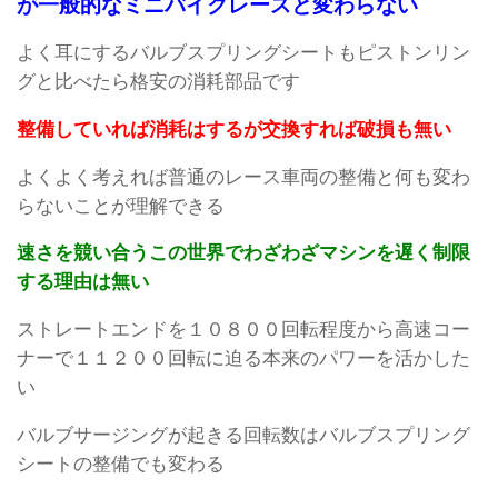
が一般的なミニバイクレースと変わらない
よく耳にするバルブスプリングシートもピストンリン
グと比べたら格安の消耗部品です
整備していれば消耗はするが交換すれば破損も無い
よくよく考えれば普通のレース車両の整備と何も変わ
らないことが理解できる
速さを競い合うこの世界でわざわざマシンを遅く制限
する理由は無い
ストレートエンドを１０８００回転程度から高速コー
ナーで１１２００回転に迫る本来のパワーを活かした
い
バルブサージングが起きる回転数はバルブスプリング
シートの整備でも変わる