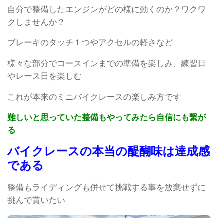
自分で整備したエンジンがどの様に動くのか？ワクワ
クしませんか？
ブレーキのタッチ１つやアクセルの軽さなど
様々な部分でコースインまでの準備を楽しみ、練習日
やレース日を楽しむ
これが本来のミニバイクレースの楽しみ方です
難しいと思っていた整備もやってみたら自信にも繋が
る
バイクレースの本当の醍醐味は達成感
である
整備もライディングも併せて挑戦する事を放棄せずに
挑んで貰いたい