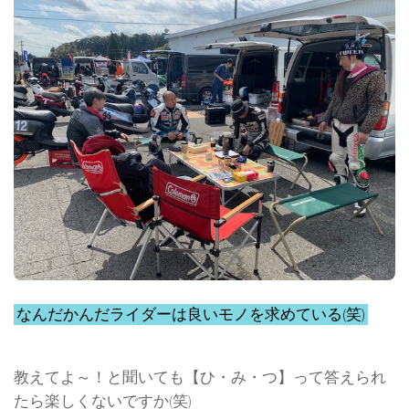
なんだかんだライダーは良いモノを求めている(笑)
教えてよ～！と聞いても【ひ・み・つ】って答えられ
たら楽しくないですか(笑)