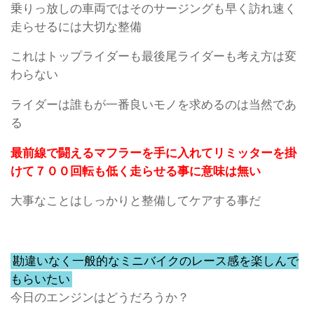
乗りっ放しの車両ではそのサージングも早く訪れ速く
走らせるには大切な整備
これはトップライダーも最後尾ライダーも考え方は変
わらない
ライダーは誰もが一番良いモノを求めるのは当然であ
る
最前線で闘えるマフラーを手に入れてリミッターを掛
けて７００回転も低く走らせる事に意味は無い
大事なことはしっかりと整備してケアする事だ
勘違いなく一般的なミニバイクのレース感を楽しんで
もらいたい
今日のエンジンはどうだろうか？