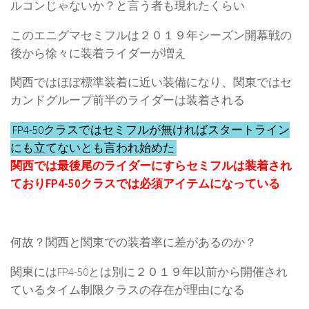
ルコンじゃないか？と言う者も現れたくらい
このエニグマセミフルは２０１９年シーズン開幕戦の
後から徐々に装着ライダーが増え
関西ではほぼ標準装着に近い装備になり、関東ではセ
カンドグループ前半のライダーは装着される
FP4-50クラスではセミフルが無ければスタートライン
にも立てないとも言われ始めた
関西では最後尾のライダーにすらセミフルは装着され
ておりFP4-50クラスでは必須アイテムになっている
何故？関西と関東での装着率に差があるのか？
関東にはFP4-50とは別に２０１９年以前から開催され
ているタイム制限クラスの存在が理由になる