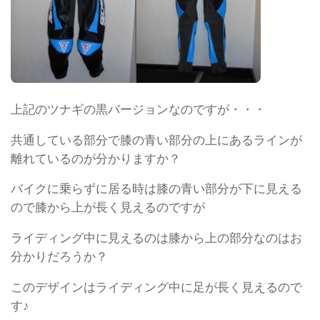
上記のツナギの黒バージョンなのですが・・・
共通している部分で膝の青い部分の上にあるラインが
離れているのが分かりますか？
バイクに乗らずに居る時は膝の青い部分が下に見える
ので膝から上が長く見えるのですが
ライディング中に見えるのは膝から上の部分なのはお
分かりだろうか？
このデザインはライディング中に足が長く見えるので
す♪