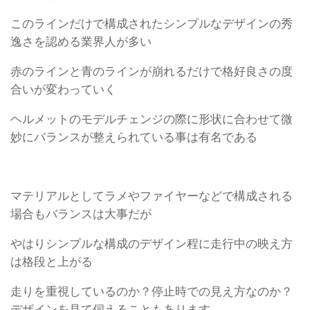
このラインだけで構成されたシンプルなデザインの秀
逸さを認める業界人が多い
赤のラインと青のラインが崩れるだけで格好良さの度
合いが変わっていく
ヘルメットのモデルチェンジの際に形状に合わせて微
妙にバランスが整えられている事は有名である
マテリアルとしてラメやファイヤーなどで構成される
場合もバランスは大事だが
やはりシンプルな構成のデザイン程に走行中の映え方
は格段と上がる
走りを重視しているのか？停止時での見え方なのか？
デザインを見て伺えることもあります