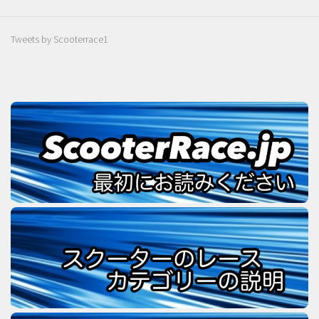
Tweets by Scooterrace1