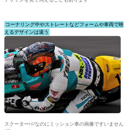
コーナリング中やストレートなどフォームや車両で映
えるデザインは違う
スクーターHPなのにミッション車の画像ですいません