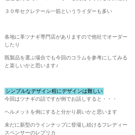
３０年セクレテール一筋というライダーも多い
各地に革ツナギ専門店がありますので他社でオーダー
したり
既製品を選ぶ場合でも今回のコラムを参考にしてみる
と楽しいかと思います♪
シンプルなデザイン程にデザインは難しい
今回はツナギの話ですが例でお話しすると・・・
ヘルメットを例にすると分かり易いかと思います
未だに新型のラインナップに登場し続けるフレディー
スペンサーのレプリカ