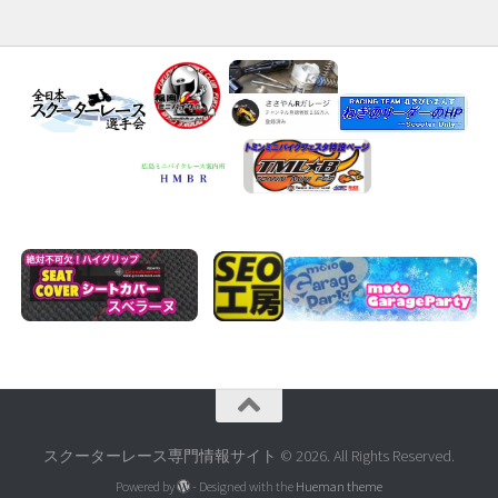
スクーターレース専門情報サイト © 2026. All Rights Reserved.
Powered by
- Designed with the
Hueman theme