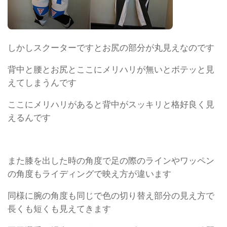
しかしスクーターですとお尻の部分が丸見えなのです
背中と腰とお尻とここにメリハリが無いとボテッと見
えてしまうんです
ここにメリハリがあると背中がスッキリと格好良く見
えるんです
また膝を出した時の角度で足の際のラインやワッペン
の角度もライディングで映え方が違います
同様に腕の角度も同じで色の切り替え部分の見え方で
長くも短くも見えてきます