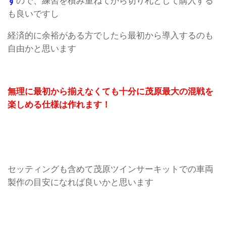
す
ので、練習を積み重ねてから切り札として購入する
も良いですし
経済的に余裕がある方でしたら最初から導入するのも
自由かと思います
無理に最初から揃えなくても十分に茂原最大の混戦を
楽しめる仕様は作れます！
セッティングも含めて茂原ツインサーキットでの車両
製作の目安になれば良いかと思います