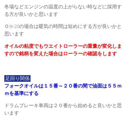
冬場などエンジンの温度の上がらない時などに採用す
る方が良いかと思います
０W-20の場合は暖気の時間は短めにする方が良いかと
思います
オイルの粘度でもウエイトローラーの重量が変化しま
すので銘柄を変えた場合はローラーの確認をします
足回り関係
フォークオイルは１５番～２０番の間で油面は５５ｍ
ｍを基準にする
ドラムブレーキ車両は２０番から始めると良いかと思
います